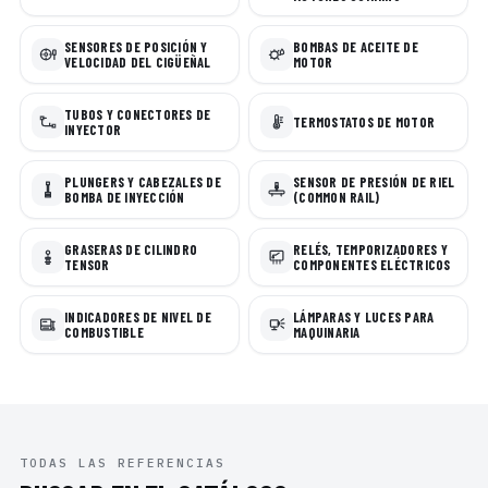
SENSORES DE POSICIÓN Y
BOMBAS DE ACEITE DE
VELOCIDAD DEL CIGÜEÑAL
MOTOR
TUBOS Y CONECTORES DE
TERMOSTATOS DE MOTOR
INYECTOR
PLUNGERS Y CABEZALES DE
SENSOR DE PRESIÓN DE RIEL
BOMBA DE INYECCIÓN
(COMMON RAIL)
GRASERAS DE CILINDRO
RELÉS, TEMPORIZADORES Y
TENSOR
COMPONENTES ELÉCTRICOS
INDICADORES DE NIVEL DE
LÁMPARAS Y LUCES PARA
COMBUSTIBLE
MAQUINARIA
TODAS LAS REFERENCIAS