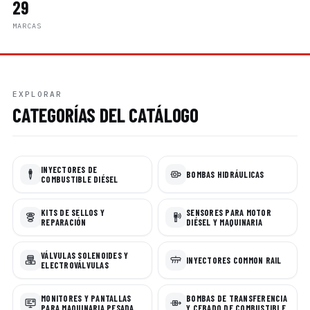
29
MARCAS
EXPLORAR
CATEGORÍAS DEL CATÁLOGO
INYECTORES DE
BOMBAS HIDRÁULICAS
COMBUSTIBLE DIÉSEL
KITS DE SELLOS Y
SENSORES PARA MOTOR
REPARACIÓN
DIÉSEL Y MAQUINARIA
VÁLVULAS SOLENOIDES Y
INYECTORES COMMON RAIL
ELECTROVÁLVULAS
MONITORES Y PANTALLAS
BOMBAS DE TRANSFERENCIA
PARA MAQUINARIA PESADA
Y CEBADO DE COMBUSTIBLE