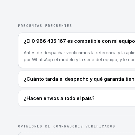
PREGUNTAS FRECUENTES
¿El 0 986 435 167 es compatible con mi equip
Antes de despachar verificamos la referencia y la apli
por WhatsApp el modelo y la serie del equipo, y le co
¿Cuánto tarda el despacho y qué garantía tie
¿Hacen envíos a todo el país?
OPINIONES DE COMPRADORES VERIFICADOS