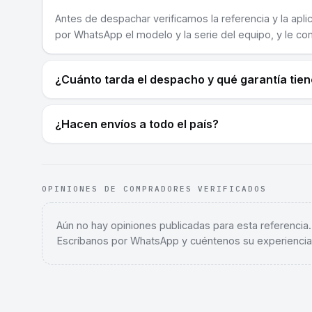
Antes de despachar verificamos la referencia y la apli
por WhatsApp el modelo y la serie del equipo, y le co
¿Cuánto tarda el despacho y qué garantía tie
¿Hacen envíos a todo el país?
OPINIONES DE COMPRADORES VERIFICADOS
Aún no hay opiniones publicadas para esta referencia
Escríbanos por WhatsApp y cuéntenos su experiencia