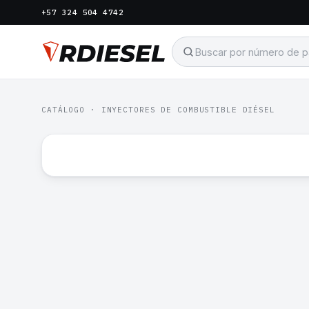
+57 324 504 4742
CATÁLOGO
·
INYECTORES DE COMBUSTIBLE DIÉSEL