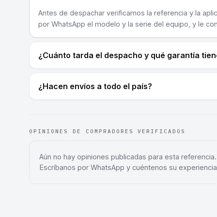
Antes de despachar verificamos la referencia y la apli
por WhatsApp el modelo y la serie del equipo, y le co
¿Cuánto tarda el despacho y qué garantía tie
¿Hacen envíos a todo el país?
OPINIONES DE COMPRADORES VERIFICADOS
Aún no hay opiniones publicadas para esta referencia
Escríbanos por WhatsApp y cuéntenos su experiencia