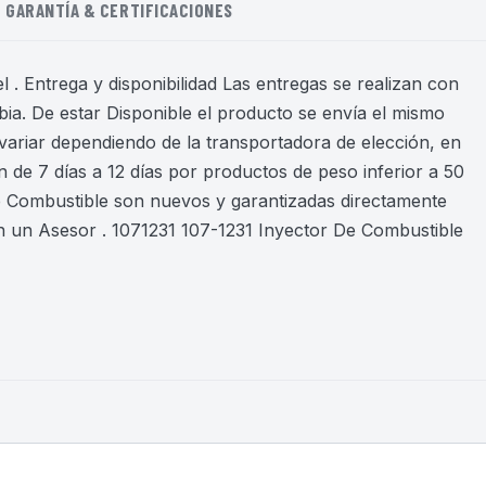
GARANTÍA & CERTIFICACIONES
 . Entrega y disponibilidad Las entregas se realizan con
ia. De estar Disponible el producto se envía el mismo
variar dependiendo de la transportadora de elección, en
 de 7 días a 12 días por productos de peso inferior a 50
de Combustible son nuevos y garantizadas directamente
 un Asesor . 1071231 107-1231 Inyector De Combustible