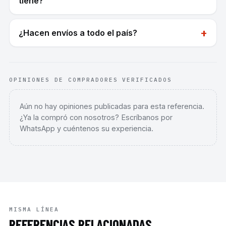
tiene?
+
¿Hacen envíos a todo el país?
OPINIONES DE COMPRADORES VERIFICADOS
Aún no hay opiniones publicadas para esta referencia.
¿Ya la compró con nosotros? Escríbanos por
WhatsApp y cuéntenos su experiencia.
MISMA LÍNEA
REFERENCIAS RELACIONADAS