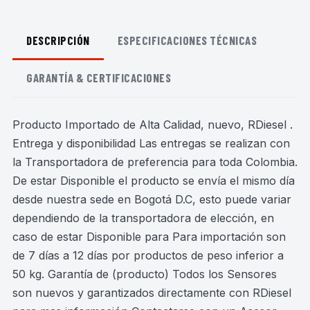
DESCRIPCIÓN
ESPECIFICACIONES TÉCNICAS
GARANTÍA & CERTIFICACIONES
Producto Importado de Alta Calidad, nuevo, RDiesel .
Entrega y disponibilidad Las entregas se realizan con
la Transportadora de preferencia para toda Colombia.
De estar Disponible el producto se envía el mismo día
desde nuestra sede en Bogotá D.C, esto puede variar
dependiendo de la transportadora de elección, en
caso de estar Disponible para Para importación son
de 7 días a 12 días por productos de peso inferior a
50 kg. Garantía de (producto) Todos los Sensores
son nuevos y garantizados directamente con RDiesel