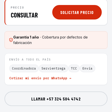
PRECIO
SOLICITAR PRECIO
CONSULTAR
Garantía
1 año
· Cobertura por defectos de
fabricación
ENVÍO A TODO EL PAÍS
Coordinadora
Servientrega
TCC
Envía
Cotizar mi envío por WhatsApp →
LLAMAR
+57 324 504 4742