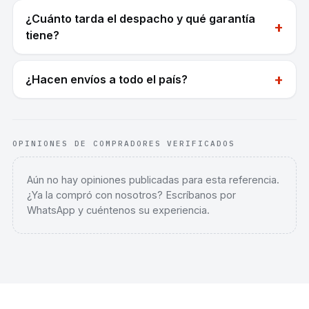
¿Cuánto tarda el despacho y qué garantía
+
tiene?
+
¿Hacen envíos a todo el país?
OPINIONES DE COMPRADORES VERIFICADOS
Aún no hay opiniones publicadas para esta referencia.
¿Ya la compró con nosotros? Escríbanos por
WhatsApp y cuéntenos su experiencia.