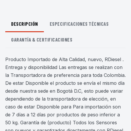
DESCRIPCIÓN
ESPECIFICACIONES TÉCNICAS
GARANTÍA & CERTIFICACIONES
Producto Importado de Alta Calidad, nuevo, RDiesel .
Entrega y disponibilidad Las entregas se realizan con
la Transportadora de preferencia para toda Colombia.
De estar Disponible el producto se envía el mismo día
desde nuestra sede en Bogotá D.C, esto puede variar
dependiendo de la transportadora de elección, en
caso de estar Disponible para Para importación son
de 7 días a 12 días por productos de peso inferior a
50 kg. Garantía de (producto) Todos los Sensores
son nuevos y garantizados directamente con RDiesel