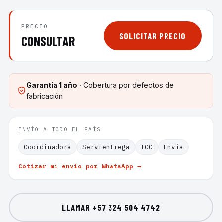
PRECIO
SOLICITAR PRECIO
CONSULTAR
Garantía
1 año
· Cobertura por defectos de
fabricación
ENVÍO A TODO EL PAÍS
Coordinadora
Servientrega
TCC
Envía
Cotizar mi envío por WhatsApp →
LLAMAR
+57 324 504 4742