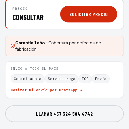
PRECIO
SOLICITAR PRECIO
CONSULTAR
Garantía
1 año
· Cobertura por defectos de
fabricación
ENVÍO A TODO EL PAÍS
Coordinadora
Servientrega
TCC
Envía
Cotizar mi envío por WhatsApp →
LLAMAR
+57 324 504 4742