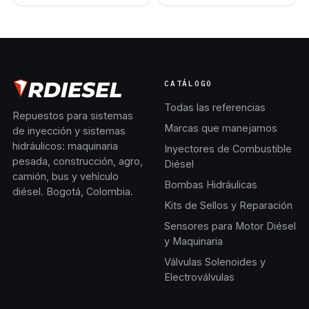
CATÁLOGO
Todas las referencias
Repuestos para sistemas
Marcas que manejamos
de inyección y sistemas
hidráulicos: maquinaria
Inyectores de Combustible
pesada, construcción, agro,
Diésel
camión, bus y vehículo
Bombas Hidráulicas
diésel. Bogotá, Colombia.
Kits de Sellos y Reparación
Sensores para Motor Diésel
y Maquinaria
Válvulas Solenoides y
Electroválvulas