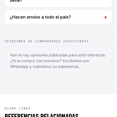
tiene?
+
¿Hacen envíos a todo el país?
OPINIONES DE COMPRADORES VERIFICADOS
Aún no hay opiniones publicadas para esta referencia.
¿Ya la compró con nosotros? Escríbanos por
WhatsApp y cuéntenos su experiencia.
MISMA LÍNEA
REFERENCIAS RELACIONADAS