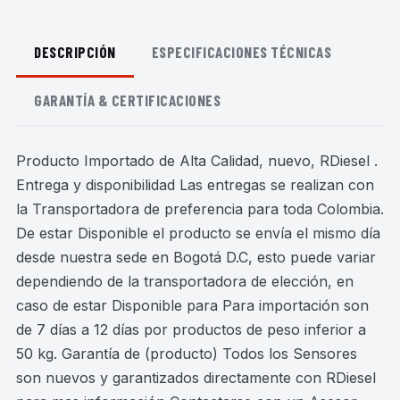
DESCRIPCIÓN
ESPECIFICACIONES TÉCNICAS
GARANTÍA & CERTIFICACIONES
Producto Importado de Alta Calidad, nuevo, RDiesel .
Entrega y disponibilidad Las entregas se realizan con
la Transportadora de preferencia para toda Colombia.
De estar Disponible el producto se envía el mismo día
desde nuestra sede en Bogotá D.C, esto puede variar
dependiendo de la transportadora de elección, en
caso de estar Disponible para Para importación son
de 7 días a 12 días por productos de peso inferior a
50 kg. Garantía de (producto) Todos los Sensores
son nuevos y garantizados directamente con RDiesel