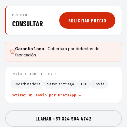
PRECIO
SOLICITAR PRECIO
CONSULTAR
Garantía
1 año
· Cobertura por defectos de
fabricación
ENVÍO A TODO EL PAÍS
Coordinadora
Servientrega
TCC
Envía
Cotizar mi envío por WhatsApp →
LLAMAR
+57 324 504 4742