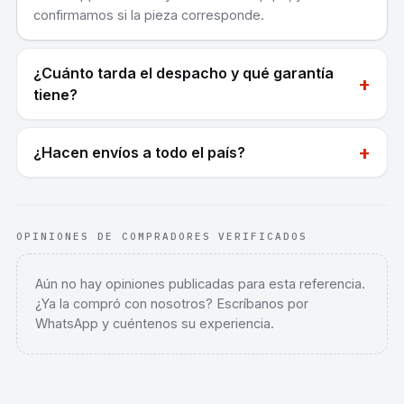
confirmamos si la pieza corresponde.
¿Cuánto tarda el despacho y qué garantía
+
tiene?
+
¿Hacen envíos a todo el país?
OPINIONES DE COMPRADORES VERIFICADOS
Aún no hay opiniones publicadas para esta referencia.
¿Ya la compró con nosotros? Escríbanos por
WhatsApp y cuéntenos su experiencia.