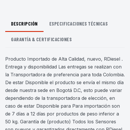
DESCRIPCIÓN
ESPECIFICACIONES TÉCNICAS
GARANTÍA & CERTIFICACIONES
Producto Importado de Alta Calidad, nuevo, RDiesel .
Entrega y disponibilidad Las entregas se realizan con
la Transportadora de preferencia para toda Colombia.
De estar Disponible el producto se envía el mismo día
desde nuestra sede en Bogotá D.C, esto puede variar
dependiendo de la transportadora de elección, en
caso de estar Disponible para Para importación son
de 7 días a 12 días por productos de peso inferior a
50 kg. Garantía de (producto) Todos los Sensores
son nuevos y garantizados directamente con RDiesel