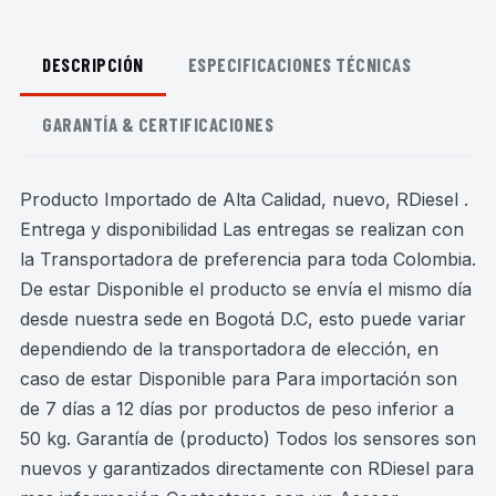
DESCRIPCIÓN
ESPECIFICACIONES TÉCNICAS
GARANTÍA & CERTIFICACIONES
Producto Importado de Alta Calidad, nuevo, RDiesel .
Entrega y disponibilidad Las entregas se realizan con
la Transportadora de preferencia para toda Colombia.
De estar Disponible el producto se envía el mismo día
desde nuestra sede en Bogotá D.C, esto puede variar
dependiendo de la transportadora de elección, en
caso de estar Disponible para Para importación son
de 7 días a 12 días por productos de peso inferior a
50 kg. Garantía de (producto) Todos los sensores son
nuevos y garantizados directamente con RDiesel para