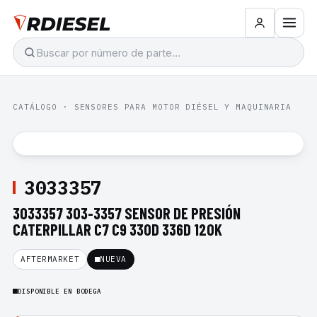
CATÁLOGO
·
SENSORES PARA MOTOR DIÉSEL Y MAQUINARIA
3033357
3033357 303-3357 SENSOR DE PRESIÓN
CATERPILLAR C7 C9 330D 336D 120K
AFTERMARKET
NUEVA
DISPONIBLE EN BODEGA