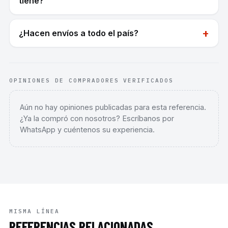
tiene?
+
¿Hacen envíos a todo el país?
OPINIONES DE COMPRADORES VERIFICADOS
Aún no hay opiniones publicadas para esta referencia.
¿Ya la compró con nosotros? Escríbanos por
WhatsApp y cuéntenos su experiencia.
MISMA LÍNEA
REFERENCIAS RELACIONADAS