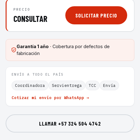
PRECIO
SOLICITAR PRECIO
CONSULTAR
Garantía
1 año
· Cobertura por defectos de
fabricación
ENVÍO A TODO EL PAÍS
Coordinadora
Servientrega
TCC
Envía
Cotizar mi envío por WhatsApp →
LLAMAR
+57 324 504 4742