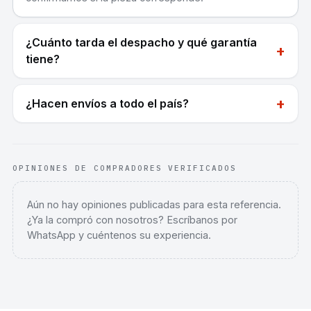
¿Cuánto tarda el despacho y qué garantía
+
tiene?
+
¿Hacen envíos a todo el país?
OPINIONES DE COMPRADORES VERIFICADOS
Aún no hay opiniones publicadas para esta referencia.
¿Ya la compró con nosotros? Escríbanos por
WhatsApp y cuéntenos su experiencia.