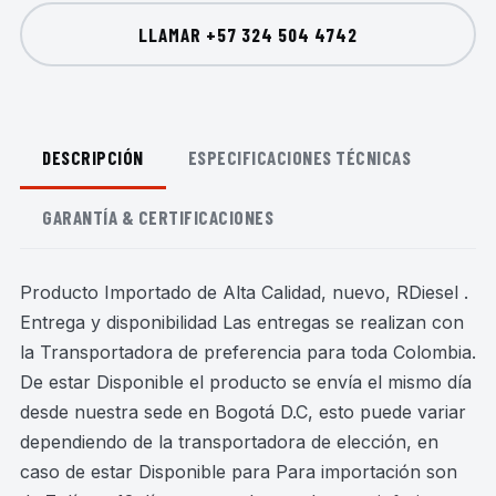
LLAMAR
+57 324 504 4742
DESCRIPCIÓN
ESPECIFICACIONES TÉCNICAS
GARANTÍA & CERTIFICACIONES
Producto Importado de Alta Calidad, nuevo, RDiesel .
Entrega y disponibilidad Las entregas se realizan con
la Transportadora de preferencia para toda Colombia.
De estar Disponible el producto se envía el mismo día
desde nuestra sede en Bogotá D.C, esto puede variar
dependiendo de la transportadora de elección, en
caso de estar Disponible para Para importación son