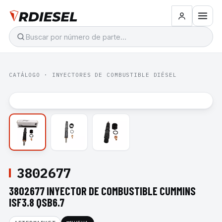
CATÁLOGO
·
INYECTORES DE COMBUSTIBLE DIÉSEL
3802677
3802677 INYECTOR DE COMBUSTIBLE CUMMINS
ISF3.8 QSB6.7