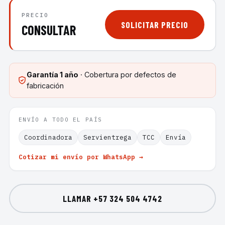
PRECIO
SOLICITAR PRECIO
CONSULTAR
Garantía
1 año
· Cobertura por defectos de
fabricación
ENVÍO A TODO EL PAÍS
Coordinadora
Servientrega
TCC
Envía
Cotizar mi envío por WhatsApp →
LLAMAR
+57 324 504 4742