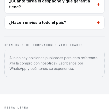
¿Cuánto tarda el despacho y qué garantía
+
tiene?
+
¿Hacen envíos a todo el país?
OPINIONES DE COMPRADORES VERIFICADOS
Aún no hay opiniones publicadas para esta referencia.
¿Ya la compró con nosotros? Escríbanos por
WhatsApp y cuéntenos su experiencia.
MISMA LÍNEA