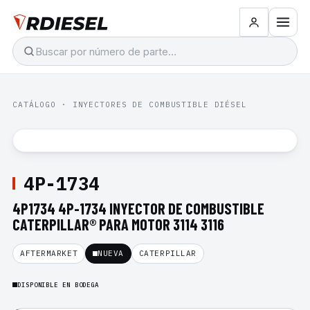
CATÁLOGO
·
INYECTORES DE COMBUSTIBLE DIÉSEL
4P-1734
4P1734 4P-1734 INYECTOR DE COMBUSTIBLE
CATERPILLAR® PARA MOTOR 3114 3116
AFTERMARKET
NUEVA
CATERPILLAR
DISPONIBLE EN BODEGA