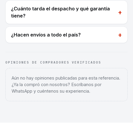
¿Cuánto tarda el despacho y qué garantía
+
tiene?
+
¿Hacen envíos a todo el país?
OPINIONES DE COMPRADORES VERIFICADOS
Aún no hay opiniones publicadas para esta referencia.
¿Ya la compró con nosotros? Escríbanos por
WhatsApp y cuéntenos su experiencia.