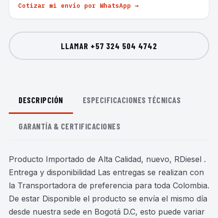
Cotizar mi envío por WhatsApp →
LLAMAR
+57 324 504 4742
DESCRIPCIÓN
ESPECIFICACIONES TÉCNICAS
GARANTÍA & CERTIFICACIONES
Producto Importado de Alta Calidad, nuevo, RDiesel .
Entrega y disponibilidad Las entregas se realizan con
la Transportadora de preferencia para toda Colombia.
De estar Disponible el producto se envía el mismo día
desde nuestra sede en Bogotá D.C, esto puede variar