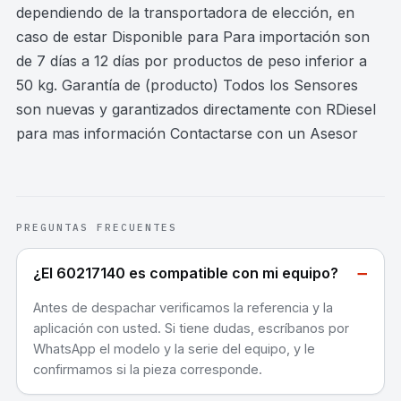
dependiendo de la transportadora de elección, en
caso de estar Disponible para Para importación son
de 7 días a 12 días por productos de peso inferior a
50 kg. Garantía de (producto) Todos los Sensores
son nuevas y garantizados directamente con RDiesel
para mas información Contactarse con un Asesor
PREGUNTAS FRECUENTES
−
¿El 60217140 es compatible con mi equipo?
Antes de despachar verificamos la referencia y la
aplicación con usted. Si tiene dudas, escríbanos por
WhatsApp el modelo y la serie del equipo, y le
confirmamos si la pieza corresponde.