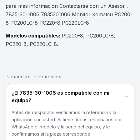
para mas información Contactarse con un Asesor .
7835-30-1006 7835301006 Monitor Komatsu PC200-
8 PC200LC-8 PC220-8 PC220LC-8
Modelos compatibles:
PC200-8, PC200LC-8,
PC220-8, PC220LC-8
.
PREGUNTAS FRECUENTES
¿El 7835-30-1006 es compatible con mi
−
equipo?
Antes de despachar verificamos la referencia y la
aplicación con usted. Si tiene dudas, escríbanos por
WhatsApp el modelo y la serie del equipo, y le
confirmamos si la pieza corresponde.