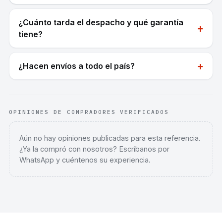
¿Cuánto tarda el despacho y qué garantía
+
tiene?
+
¿Hacen envíos a todo el país?
OPINIONES DE COMPRADORES VERIFICADOS
Aún no hay opiniones publicadas para esta referencia.
¿Ya la compró con nosotros? Escríbanos por
WhatsApp y cuéntenos su experiencia.