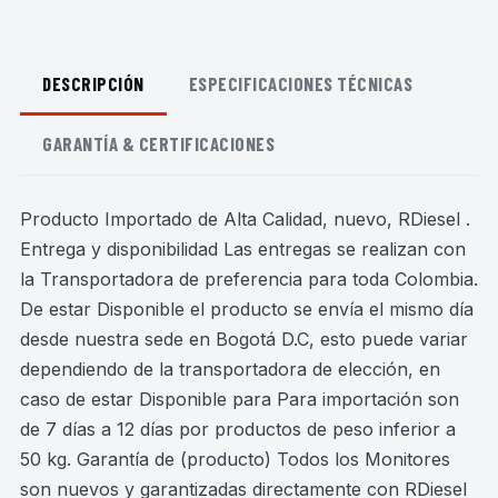
DESCRIPCIÓN
ESPECIFICACIONES TÉCNICAS
GARANTÍA & CERTIFICACIONES
Producto Importado de Alta Calidad, nuevo, RDiesel .
Entrega y disponibilidad Las entregas se realizan con
la Transportadora de preferencia para toda Colombia.
De estar Disponible el producto se envía el mismo día
desde nuestra sede en Bogotá D.C, esto puede variar
dependiendo de la transportadora de elección, en
caso de estar Disponible para Para importación son
de 7 días a 12 días por productos de peso inferior a
50 kg. Garantía de (producto) Todos los Monitores
son nuevos y garantizadas directamente con RDiesel