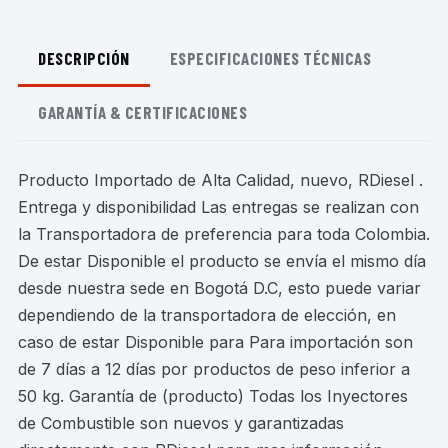
DESCRIPCIÓN
ESPECIFICACIONES TÉCNICAS
GARANTÍA & CERTIFICACIONES
Producto Importado de Alta Calidad, nuevo, RDiesel .
Entrega y disponibilidad Las entregas se realizan con
la Transportadora de preferencia para toda Colombia.
De estar Disponible el producto se envía el mismo día
desde nuestra sede en Bogotá D.C, esto puede variar
dependiendo de la transportadora de elección, en
caso de estar Disponible para Para importación son
de 7 días a 12 días por productos de peso inferior a
50 kg. Garantía de (producto) Todas los Inyectores
de Combustible son nuevos y garantizadas