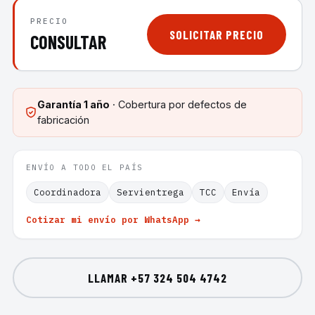
PRECIO
SOLICITAR PRECIO
CONSULTAR
Garantía
1 año
· Cobertura por defectos de
fabricación
ENVÍO A TODO EL PAÍS
Coordinadora
Servientrega
TCC
Envía
Cotizar mi envío por WhatsApp →
LLAMAR
+57 324 504 4742