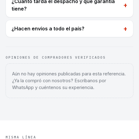
¿Cuánto tarda el despacho y qué garantía
+
tiene?
+
¿Hacen envíos a todo el país?
OPINIONES DE COMPRADORES VERIFICADOS
Aún no hay opiniones publicadas para esta referencia.
¿Ya la compró con nosotros? Escríbanos por
WhatsApp y cuéntenos su experiencia.
MISMA LÍNEA