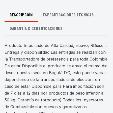
DESCRIPCIÓN
ESPECIFICACIONES TÉCNICAS
GARANTÍA & CERTIFICACIONES
Producto Importado de Alta Calidad, nuevo, RDiesel .
Entrega y disponibilidad Las entregas se realizan con
la Transportadora de preferencia para toda Colombia.
De estar Disponible el producto se envía el mismo día
desde nuestra sede en Bogotá D.C, esto puede variar
dependiendo de la transportadora de elección, en
caso de estar Disponible para Para importación son
de 7 días a 12 días por productos de peso inferior a
50 kg. Garantía de (producto) Todas los Inyectores
de Combustible son nuevos y garantizadas