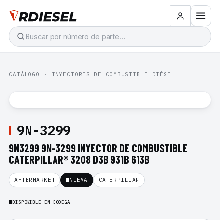
CATÁLOGO
·
INYECTORES DE COMBUSTIBLE DIÉSEL
9N-3299
9N3299 9N-3299 INYECTOR DE COMBUSTIBLE
CATERPILLAR® 3208 D3B 931B 613B
AFTERMARKET
NUEVA
CATERPILLAR
DISPONIBLE EN BODEGA