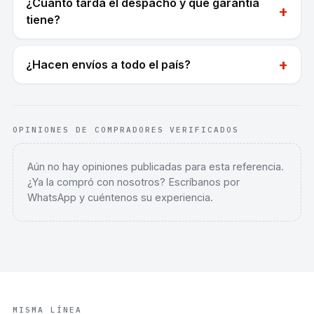
¿Cuánto tarda el despacho y qué garantía
+
tiene?
+
¿Hacen envíos a todo el país?
OPINIONES DE COMPRADORES VERIFICADOS
Aún no hay opiniones publicadas para esta referencia.
¿Ya la compró con nosotros? Escríbanos por
WhatsApp y cuéntenos su experiencia.
MISMA LÍNEA