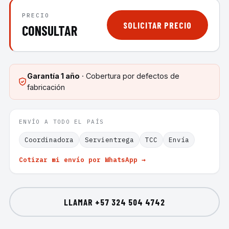
PRECIO
SOLICITAR PRECIO
CONSULTAR
Garantía
1 año
· Cobertura por defectos de
fabricación
ENVÍO A TODO EL PAÍS
Coordinadora
Servientrega
TCC
Envía
Cotizar mi envío por WhatsApp →
LLAMAR
+57 324 504 4742