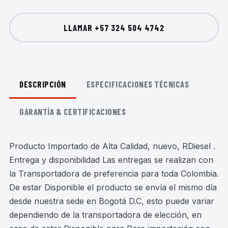
LLAMAR
+57 324 504 4742
DESCRIPCIÓN
ESPECIFICACIONES TÉCNICAS
GARANTÍA & CERTIFICACIONES
Producto Importado de Alta Calidad, nuevo, RDiesel .
Entrega y disponibilidad Las entregas se realizan con
la Transportadora de preferencia para toda Colombia.
De estar Disponible el producto se envía el mismo día
desde nuestra sede en Bogotá D.C, esto puede variar
dependiendo de la transportadora de elección, en