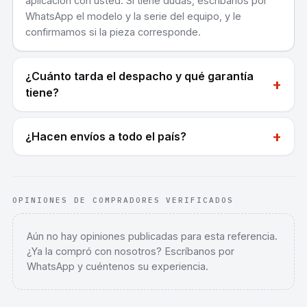
aplicación con usted. Si tiene dudas, escríbanos por
WhatsApp el modelo y la serie del equipo, y le
confirmamos si la pieza corresponde.
¿Cuánto tarda el despacho y qué garantía
+
tiene?
+
¿Hacen envíos a todo el país?
OPINIONES DE COMPRADORES VERIFICADOS
Aún no hay opiniones publicadas para esta referencia.
¿Ya la compró con nosotros? Escríbanos por
WhatsApp y cuéntenos su experiencia.