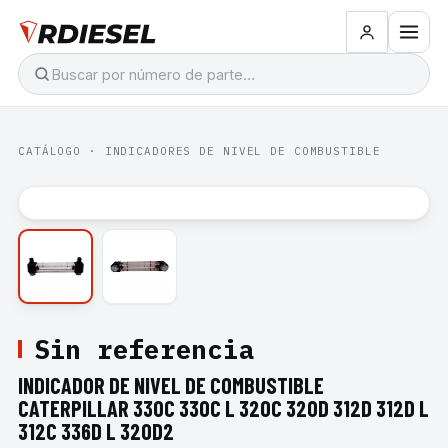
CATÁLOGO
·
INDICADORES DE NIVEL DE COMBUSTIBLE
Sin referencia
INDICADOR DE NIVEL DE COMBUSTIBLE
CATERPILLAR 330C 330C L 320C 320D 312D 312D L
312C 336D L 320D2