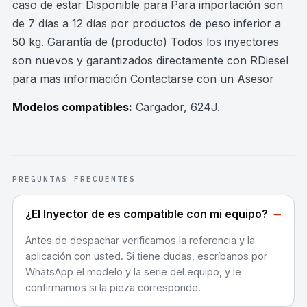
caso de estar Disponible para Para importación son
de 7 días a 12 días por productos de peso inferior a
50 kg. Garantía de (producto) Todos los inyectores
son nuevos y garantizados directamente con RDiesel
para mas información Contactarse con un Asesor
Modelos compatibles:
Cargador, 624J
.
PREGUNTAS FRECUENTES
−
¿El Inyector de es compatible con mi equipo?
Antes de despachar verificamos la referencia y la
aplicación con usted. Si tiene dudas, escríbanos por
WhatsApp el modelo y la serie del equipo, y le
confirmamos si la pieza corresponde.