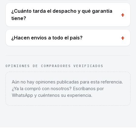
¿Cuánto tarda el despacho y qué garantía
+
tiene?
+
¿Hacen envíos a todo el país?
OPINIONES DE COMPRADORES VERIFICADOS
Aún no hay opiniones publicadas para esta referencia.
¿Ya la compró con nosotros? Escríbanos por
WhatsApp y cuéntenos su experiencia.