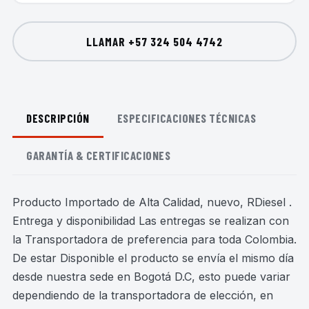
LLAMAR
+57 324 504 4742
DESCRIPCIÓN
ESPECIFICACIONES TÉCNICAS
GARANTÍA & CERTIFICACIONES
Producto Importado de Alta Calidad, nuevo, RDiesel .
Entrega y disponibilidad Las entregas se realizan con
la Transportadora de preferencia para toda Colombia.
De estar Disponible el producto se envía el mismo día
desde nuestra sede en Bogotá D.C, esto puede variar
dependiendo de la transportadora de elección, en