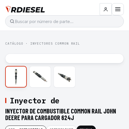
CATÁLOGO
·
INYECTORES COMMON RAIL
Inyector de
INYECTOR DE COMBUSTIBLE COMMON RAIL JOHN
DEERE PARA CARGADOR 624J