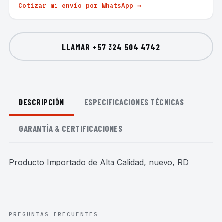
Cotizar mi envío por WhatsApp →
LLAMAR
+57 324 504 4742
DESCRIPCIÓN
ESPECIFICACIONES TÉCNICAS
GARANTÍA & CERTIFICACIONES
Producto Importado de Alta Calidad, nuevo, RD
PREGUNTAS FRECUENTES