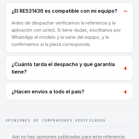
−
¿El RE531436 es compatible con mi equipo?
Antes de despachar verificamos la referencia y la
aplicación con usted. Si tiene dudas, escríbanos por
WhatsApp el modelo y la serie del equipo, y le
confirmamos si la pieza corresponde.
¿Cuánto tarda el despacho y qué garantía
+
tiene?
+
¿Hacen envíos a todo el país?
OPINIONES DE COMPRADORES VERIFICADOS
Aún no hay opiniones publicadas para esta referencia.