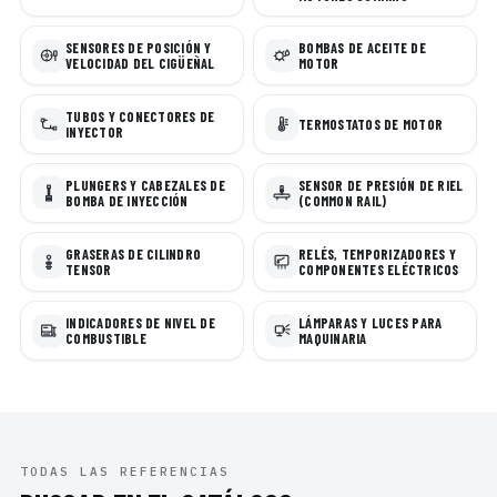
SENSORES DE POSICIÓN Y
BOMBAS DE ACEITE DE
VELOCIDAD DEL CIGÜEÑAL
MOTOR
TUBOS Y CONECTORES DE
TERMOSTATOS DE MOTOR
INYECTOR
PLUNGERS Y CABEZALES DE
SENSOR DE PRESIÓN DE RIEL
BOMBA DE INYECCIÓN
(COMMON RAIL)
GRASERAS DE CILINDRO
RELÉS, TEMPORIZADORES Y
TENSOR
COMPONENTES ELÉCTRICOS
INDICADORES DE NIVEL DE
LÁMPARAS Y LUCES PARA
COMBUSTIBLE
MAQUINARIA
TODAS LAS REFERENCIAS