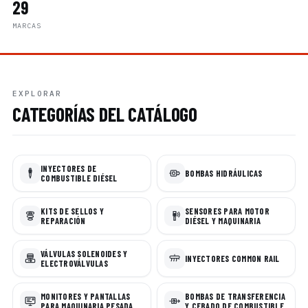
29
MARCAS
EXPLORAR
CATEGORÍAS DEL CATÁLOGO
INYECTORES DE
BOMBAS HIDRÁULICAS
COMBUSTIBLE DIÉSEL
KITS DE SELLOS Y
SENSORES PARA MOTOR
REPARACIÓN
DIÉSEL Y MAQUINARIA
VÁLVULAS SOLENOIDES Y
INYECTORES COMMON RAIL
ELECTROVÁLVULAS
MONITORES Y PANTALLAS
BOMBAS DE TRANSFERENCIA
PARA MAQUINARIA PESADA
Y CEBADO DE COMBUSTIBLE