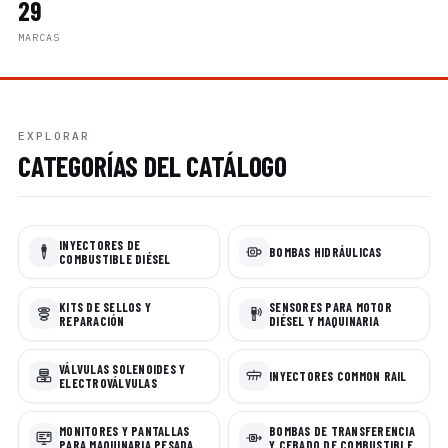
29
MARCAS
EXPLORAR
CATEGORÍAS DEL CATÁLOGO
INYECTORES DE
BOMBAS HIDRÁULICAS
COMBUSTIBLE DIÉSEL
KITS DE SELLOS Y
SENSORES PARA MOTOR
REPARACIÓN
DIÉSEL Y MAQUINARIA
VÁLVULAS SOLENOIDES Y
INYECTORES COMMON RAIL
ELECTROVÁLVULAS
MONITORES Y PANTALLAS
BOMBAS DE TRANSFERENCIA
PARA MAQUINARIA PESADA
Y CEBADO DE COMBUSTIBLE