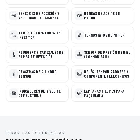
SENSORES DE POSICIÓN Y
BOMBAS DE ACEITE DE
VELOCIDAD DEL CIGÜEÑAL
MOTOR
TUBOS Y CONECTORES DE
TERMOSTATOS DE MOTOR
INYECTOR
PLUNGERS Y CABEZALES DE
SENSOR DE PRESIÓN DE RIEL
BOMBA DE INYECCIÓN
(COMMON RAIL)
GRASERAS DE CILINDRO
RELÉS, TEMPORIZADORES Y
TENSOR
COMPONENTES ELÉCTRICOS
INDICADORES DE NIVEL DE
LÁMPARAS Y LUCES PARA
COMBUSTIBLE
MAQUINARIA
TODAS LAS REFERENCIAS