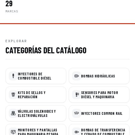
29
MARCAS
EXPLORAR
CATEGORÍAS DEL CATÁLOGO
INYECTORES DE
BOMBAS HIDRÁULICAS
COMBUSTIBLE DIÉSEL
KITS DE SELLOS Y
SENSORES PARA MOTOR
REPARACIÓN
DIÉSEL Y MAQUINARIA
VÁLVULAS SOLENOIDES Y
INYECTORES COMMON RAIL
ELECTROVÁLVULAS
MONITORES Y PANTALLAS
BOMBAS DE TRANSFERENCIA
PARA MAQUINARIA PESADA
Y CEBADO DE COMBUSTIBLE