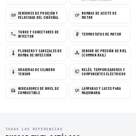
SENSORES DE POSICIÓN Y
BOMBAS DE ACEITE DE
VELOCIDAD DEL CIGÜEÑAL
MOTOR
TUBOS Y CONECTORES DE
TERMOSTATOS DE MOTOR
INYECTOR
PLUNGERS Y CABEZALES DE
SENSOR DE PRESIÓN DE RIEL
BOMBA DE INYECCIÓN
(COMMON RAIL)
GRASERAS DE CILINDRO
RELÉS, TEMPORIZADORES Y
TENSOR
COMPONENTES ELÉCTRICOS
INDICADORES DE NIVEL DE
LÁMPARAS Y LUCES PARA
COMBUSTIBLE
MAQUINARIA
TODAS LAS REFERENCIAS