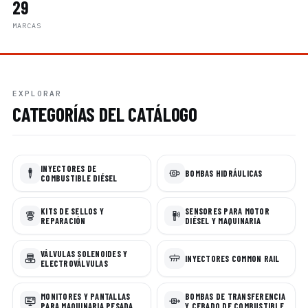
29
MARCAS
EXPLORAR
CATEGORÍAS DEL CATÁLOGO
INYECTORES DE
BOMBAS HIDRÁULICAS
COMBUSTIBLE DIÉSEL
KITS DE SELLOS Y
SENSORES PARA MOTOR
REPARACIÓN
DIÉSEL Y MAQUINARIA
VÁLVULAS SOLENOIDES Y
INYECTORES COMMON RAIL
ELECTROVÁLVULAS
MONITORES Y PANTALLAS
BOMBAS DE TRANSFERENCIA
PARA MAQUINARIA PESADA
Y CEBADO DE COMBUSTIBLE