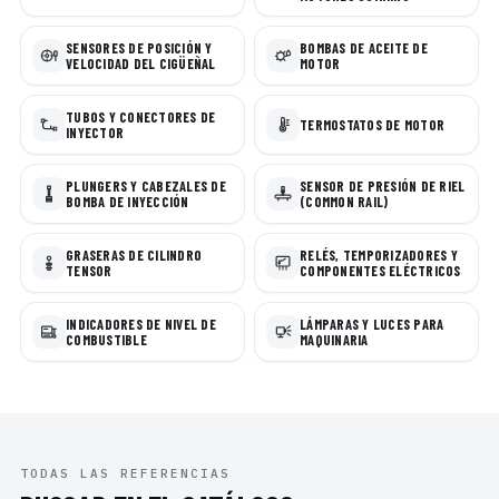
SENSORES DE POSICIÓN Y
BOMBAS DE ACEITE DE
VELOCIDAD DEL CIGÜEÑAL
MOTOR
TUBOS Y CONECTORES DE
TERMOSTATOS DE MOTOR
INYECTOR
PLUNGERS Y CABEZALES DE
SENSOR DE PRESIÓN DE RIEL
BOMBA DE INYECCIÓN
(COMMON RAIL)
GRASERAS DE CILINDRO
RELÉS, TEMPORIZADORES Y
TENSOR
COMPONENTES ELÉCTRICOS
INDICADORES DE NIVEL DE
LÁMPARAS Y LUCES PARA
COMBUSTIBLE
MAQUINARIA
TODAS LAS REFERENCIAS