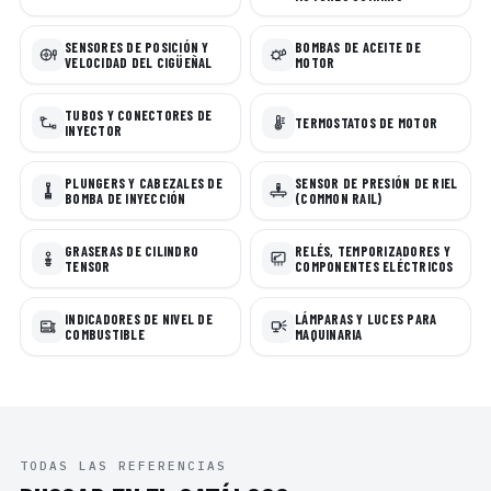
SENSORES DE POSICIÓN Y
BOMBAS DE ACEITE DE
VELOCIDAD DEL CIGÜEÑAL
MOTOR
TUBOS Y CONECTORES DE
TERMOSTATOS DE MOTOR
INYECTOR
PLUNGERS Y CABEZALES DE
SENSOR DE PRESIÓN DE RIEL
BOMBA DE INYECCIÓN
(COMMON RAIL)
GRASERAS DE CILINDRO
RELÉS, TEMPORIZADORES Y
TENSOR
COMPONENTES ELÉCTRICOS
INDICADORES DE NIVEL DE
LÁMPARAS Y LUCES PARA
COMBUSTIBLE
MAQUINARIA
TODAS LAS REFERENCIAS