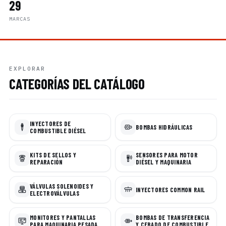
29
MARCAS
EXPLORAR
CATEGORÍAS DEL CATÁLOGO
INYECTORES DE
BOMBAS HIDRÁULICAS
COMBUSTIBLE DIÉSEL
KITS DE SELLOS Y
SENSORES PARA MOTOR
REPARACIÓN
DIÉSEL Y MAQUINARIA
VÁLVULAS SOLENOIDES Y
INYECTORES COMMON RAIL
ELECTROVÁLVULAS
MONITORES Y PANTALLAS
BOMBAS DE TRANSFERENCIA
PARA MAQUINARIA PESADA
Y CEBADO DE COMBUSTIBLE