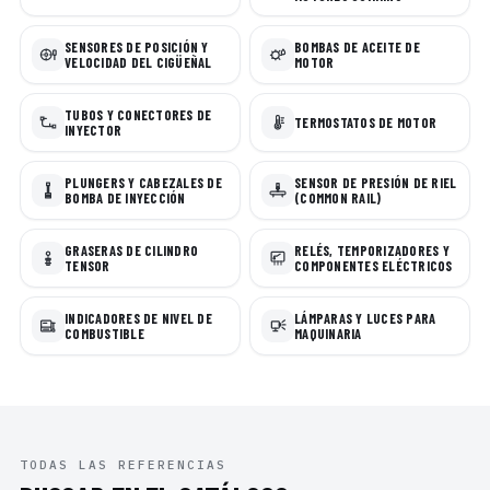
SENSORES DE POSICIÓN Y
BOMBAS DE ACEITE DE
VELOCIDAD DEL CIGÜEÑAL
MOTOR
TUBOS Y CONECTORES DE
TERMOSTATOS DE MOTOR
INYECTOR
PLUNGERS Y CABEZALES DE
SENSOR DE PRESIÓN DE RIEL
BOMBA DE INYECCIÓN
(COMMON RAIL)
GRASERAS DE CILINDRO
RELÉS, TEMPORIZADORES Y
TENSOR
COMPONENTES ELÉCTRICOS
INDICADORES DE NIVEL DE
LÁMPARAS Y LUCES PARA
COMBUSTIBLE
MAQUINARIA
TODAS LAS REFERENCIAS