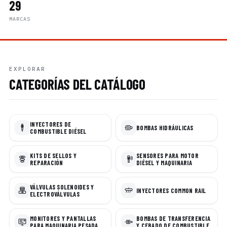
29
MARCAS
EXPLORAR
CATEGORÍAS DEL CATÁLOGO
INYECTORES DE
BOMBAS HIDRÁULICAS
COMBUSTIBLE DIÉSEL
KITS DE SELLOS Y
SENSORES PARA MOTOR
REPARACIÓN
DIÉSEL Y MAQUINARIA
VÁLVULAS SOLENOIDES Y
INYECTORES COMMON RAIL
ELECTROVÁLVULAS
MONITORES Y PANTALLAS
BOMBAS DE TRANSFERENCIA
PARA MAQUINARIA PESADA
Y CEBADO DE COMBUSTIBLE