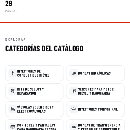
29
MARCAS
EXPLORAR
CATEGORÍAS DEL CATÁLOGO
INYECTORES DE
BOMBAS HIDRÁULICAS
COMBUSTIBLE DIÉSEL
KITS DE SELLOS Y
SENSORES PARA MOTOR
REPARACIÓN
DIÉSEL Y MAQUINARIA
VÁLVULAS SOLENOIDES Y
INYECTORES COMMON RAIL
ELECTROVÁLVULAS
MONITORES Y PANTALLAS
BOMBAS DE TRANSFERENCIA
PARA MAQUINARIA PESADA
Y CEBADO DE COMBUSTIBLE