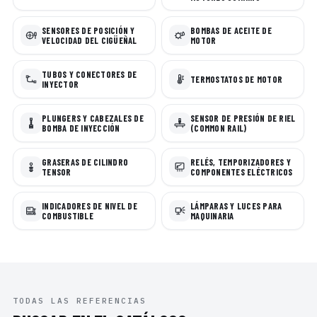
SENSORES DE POSICIÓN Y
BOMBAS DE ACEITE DE
VELOCIDAD DEL CIGÜEÑAL
MOTOR
TUBOS Y CONECTORES DE
TERMOSTATOS DE MOTOR
INYECTOR
PLUNGERS Y CABEZALES DE
SENSOR DE PRESIÓN DE RIEL
BOMBA DE INYECCIÓN
(COMMON RAIL)
GRASERAS DE CILINDRO
RELÉS, TEMPORIZADORES Y
TENSOR
COMPONENTES ELÉCTRICOS
INDICADORES DE NIVEL DE
LÁMPARAS Y LUCES PARA
COMBUSTIBLE
MAQUINARIA
TODAS LAS REFERENCIAS