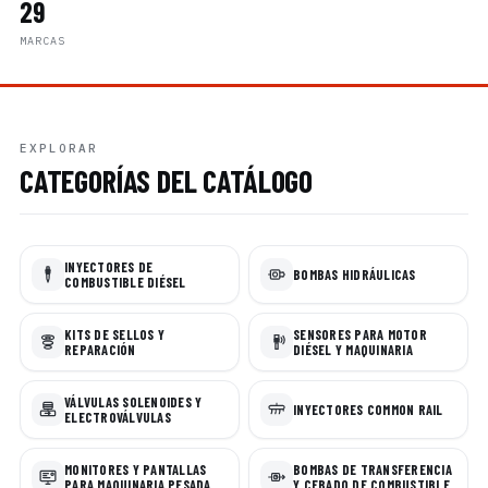
29
MARCAS
EXPLORAR
CATEGORÍAS DEL CATÁLOGO
INYECTORES DE
BOMBAS HIDRÁULICAS
COMBUSTIBLE DIÉSEL
KITS DE SELLOS Y
SENSORES PARA MOTOR
REPARACIÓN
DIÉSEL Y MAQUINARIA
VÁLVULAS SOLENOIDES Y
INYECTORES COMMON RAIL
ELECTROVÁLVULAS
MONITORES Y PANTALLAS
BOMBAS DE TRANSFERENCIA
PARA MAQUINARIA PESADA
Y CEBADO DE COMBUSTIBLE