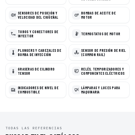
SENSORES DE POSICIÓN Y
BOMBAS DE ACEITE DE
VELOCIDAD DEL CIGÜEÑAL
MOTOR
TUBOS Y CONECTORES DE
TERMOSTATOS DE MOTOR
INYECTOR
PLUNGERS Y CABEZALES DE
SENSOR DE PRESIÓN DE RIEL
BOMBA DE INYECCIÓN
(COMMON RAIL)
GRASERAS DE CILINDRO
RELÉS, TEMPORIZADORES Y
TENSOR
COMPONENTES ELÉCTRICOS
INDICADORES DE NIVEL DE
LÁMPARAS Y LUCES PARA
COMBUSTIBLE
MAQUINARIA
TODAS LAS REFERENCIAS