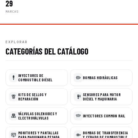
29
MARCAS
EXPLORAR
CATEGORÍAS DEL CATÁLOGO
INYECTORES DE
BOMBAS HIDRÁULICAS
COMBUSTIBLE DIÉSEL
KITS DE SELLOS Y
SENSORES PARA MOTOR
REPARACIÓN
DIÉSEL Y MAQUINARIA
VÁLVULAS SOLENOIDES Y
INYECTORES COMMON RAIL
ELECTROVÁLVULAS
MONITORES Y PANTALLAS
BOMBAS DE TRANSFERENCIA
PARA MAQUINARIA PESADA
Y CEBADO DE COMBUSTIBLE