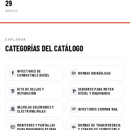
29
MARCAS
EXPLORAR
CATEGORÍAS DEL CATÁLOGO
INYECTORES DE
BOMBAS HIDRÁULICAS
COMBUSTIBLE DIÉSEL
KITS DE SELLOS Y
SENSORES PARA MOTOR
REPARACIÓN
DIÉSEL Y MAQUINARIA
VÁLVULAS SOLENOIDES Y
INYECTORES COMMON RAIL
ELECTROVÁLVULAS
MONITORES Y PANTALLAS
BOMBAS DE TRANSFERENCIA
PARA MAQUINARIA PESADA
Y CEBADO DE COMBUSTIBLE