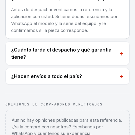
Antes de despachar verificamos la referencia y la
aplicación con usted. Si tiene dudas, escríbanos por
WhatsApp el modelo y la serie del equipo, y le
confirmamos si la pieza corresponde.
¿Cuánto tarda el despacho y qué garantía
+
tiene?
+
¿Hacen envíos a todo el país?
OPINIONES DE COMPRADORES VERIFICADOS
Aún no hay opiniones publicadas para esta referencia.
¿Ya la compró con nosotros? Escríbanos por
WhatsApp y cuéntenos su experiencia.