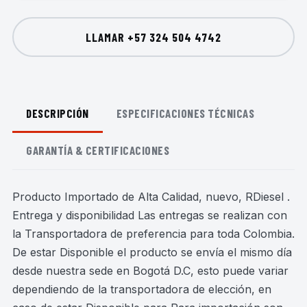
LLAMAR
+57 324 504 4742
DESCRIPCIÓN
ESPECIFICACIONES TÉCNICAS
GARANTÍA & CERTIFICACIONES
Producto Importado de Alta Calidad, nuevo, RDiesel .
Entrega y disponibilidad Las entregas se realizan con
la Transportadora de preferencia para toda Colombia.
De estar Disponible el producto se envía el mismo día
desde nuestra sede en Bogotá D.C, esto puede variar
dependiendo de la transportadora de elección, en