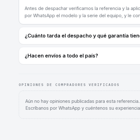
Antes de despachar verificamos la referencia y la apli
por WhatsApp el modelo y la serie del equipo, y le co
¿Cuánto tarda el despacho y qué garantía tie
¿Hacen envíos a todo el país?
OPINIONES DE COMPRADORES VERIFICADOS
Aún no hay opiniones publicadas para esta referencia
Escríbanos por WhatsApp y cuéntenos su experiencia