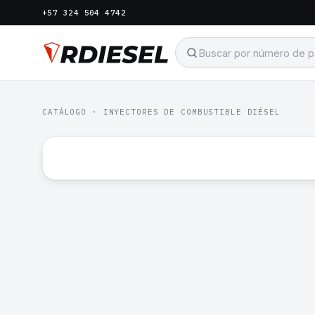
+57 324 504 4742
CATÁLOGO
·
INYECTORES DE COMBUSTIBLE DIÉSEL