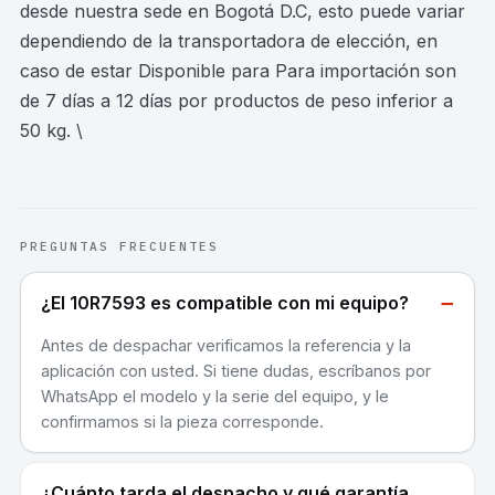
desde nuestra sede en Bogotá D.C, esto puede variar
dependiendo de la transportadora de elección, en
caso de estar Disponible para Para importación son
de 7 días a 12 días por productos de peso inferior a
50 kg. \
PREGUNTAS FRECUENTES
−
¿El 10R7593 es compatible con mi equipo?
Antes de despachar verificamos la referencia y la
aplicación con usted. Si tiene dudas, escríbanos por
WhatsApp el modelo y la serie del equipo, y le
confirmamos si la pieza corresponde.
¿Cuánto tarda el despacho y qué garantía