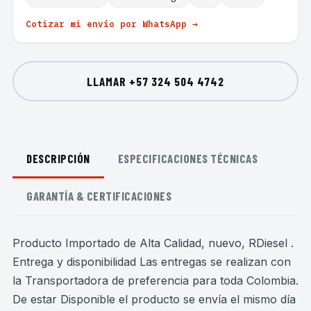
Cotizar mi envío por WhatsApp →
LLAMAR
+57 324 504 4742
DESCRIPCIÓN
ESPECIFICACIONES TÉCNICAS
GARANTÍA & CERTIFICACIONES
Producto Importado de Alta Calidad, nuevo, RDiesel .
Entrega y disponibilidad Las entregas se realizan con
la Transportadora de preferencia para toda Colombia.
De estar Disponible el producto se envía el mismo día