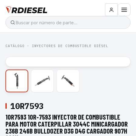
CATÁLOGO
·
INYECTORES DE COMBUSTIBLE DIÉSEL
10R7593
10R7593 10R-7593 INYECTOR DE COMBUSTIBLE
PARA MOTOR CATERPILLAR 3044C MINICARGADOR
236B 246B BULLDOZER D3G D4G CARGADOR 907H