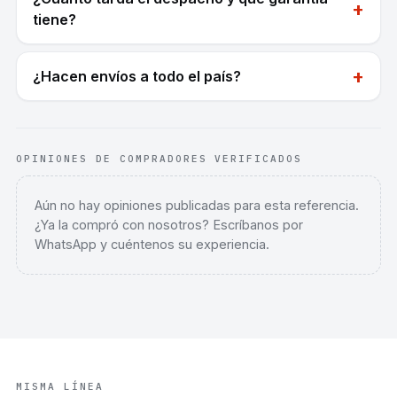
+
tiene?
+
¿Hacen envíos a todo el país?
OPINIONES DE COMPRADORES VERIFICADOS
Aún no hay opiniones publicadas para esta referencia.
¿Ya la compró con nosotros? Escríbanos por
WhatsApp y cuéntenos su experiencia.
MISMA LÍNEA