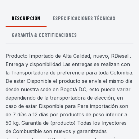
DESCRIPCIÓN
ESPECIFICACIONES TÉCNICAS
GARANTÍA & CERTIFICACIONES
Producto Importado de Alta Calidad, nuevo, RDiesel .
Entrega y disponibilidad Las entregas se realizan con
la Transportadora de preferencia para toda Colombia.
De estar Disponible el producto se envía el mismo día
desde nuestra sede en Bogotá D.C, esto puede variar
dependiendo de la transportadora de elección, en
caso de estar Disponible para Para importación son
de 7 días a 12 días por productos de peso inferior a
50 kg. Garantía de (producto) Todas los Inyectores
de Combustible son nuevos y garantizadas