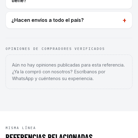
tiene?
+
¿Hacen envíos a todo el país?
OPINIONES DE COMPRADORES VERIFICADOS
Aún no hay opiniones publicadas para esta referencia.
¿Ya la compró con nosotros? Escríbanos por
WhatsApp y cuéntenos su experiencia.
MISMA LÍNEA
REFERENCIAS RELACIONADAS