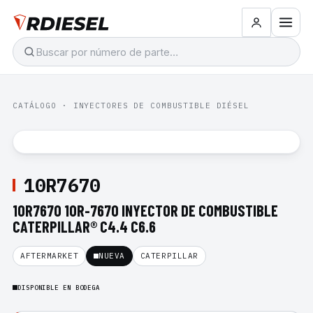
CATÁLOGO
·
INYECTORES DE COMBUSTIBLE DIÉSEL
10R7670
10R7670 10R-7670 INYECTOR DE COMBUSTIBLE
CATERPILLAR® C4.4 C6.6
AFTERMARKET
NUEVA
CATERPILLAR
DISPONIBLE EN BODEGA