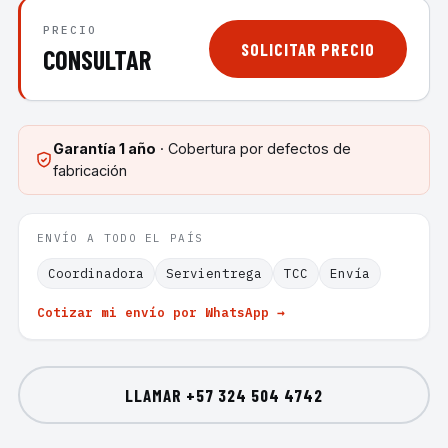
PRECIO
SOLICITAR PRECIO
CONSULTAR
Garantía
1 año
· Cobertura por defectos de
fabricación
ENVÍO A TODO EL PAÍS
Coordinadora
Servientrega
TCC
Envía
Cotizar mi envío por WhatsApp →
LLAMAR
+57 324 504 4742