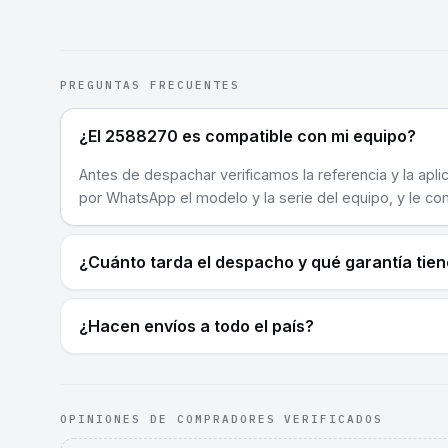
PREGUNTAS FRECUENTES
¿El 2588270 es compatible con mi equipo?
Antes de despachar verificamos la referencia y la apli
por WhatsApp el modelo y la serie del equipo, y le co
¿Cuánto tarda el despacho y qué garantía tie
¿Hacen envíos a todo el país?
OPINIONES DE COMPRADORES VERIFICADOS