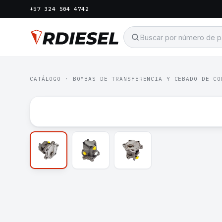
+57 324 504 4742
CATÁLOGO
·
BOMBAS DE TRANSFERENCIA Y CEBADO DE CO