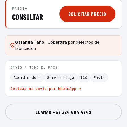
PRECIO
SOLICITAR PRECIO
CONSULTAR
Garantía
1 año
· Cobertura por defectos de
fabricación
ENVÍO A TODO EL PAÍS
Coordinadora
Servientrega
TCC
Envía
Cotizar mi envío por WhatsApp →
LLAMAR
+57 324 504 4742