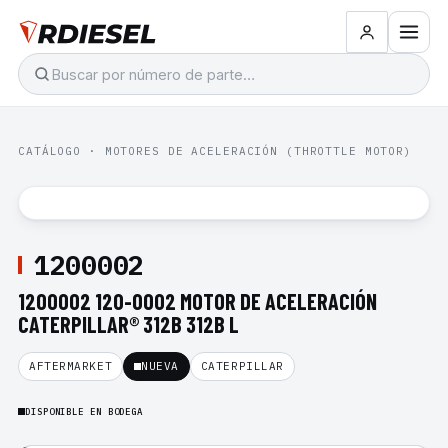
CATÁLOGO
·
MOTORES DE ACELERACIÓN (THROTTLE MOTOR)
1200002
1200002 120-0002 MOTOR DE ACELERACIÓN
CATERPILLAR® 312B 312B L
AFTERMARKET
NUEVA
CATERPILLAR
DISPONIBLE EN BODEGA