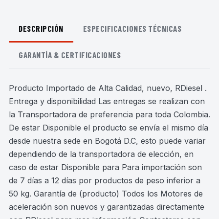
DESCRIPCIÓN
ESPECIFICACIONES TÉCNICAS
GARANTÍA & CERTIFICACIONES
Producto Importado de Alta Calidad, nuevo, RDiesel .
Entrega y disponibilidad Las entregas se realizan con
la Transportadora de preferencia para toda Colombia.
De estar Disponible el producto se envía el mismo día
desde nuestra sede en Bogotá D.C, esto puede variar
dependiendo de la transportadora de elección, en
caso de estar Disponible para Para importación son
de 7 días a 12 días por productos de peso inferior a
50 kg. Garantía de (producto) Todos los Motores de
aceleración son nuevos y garantizadas directamente