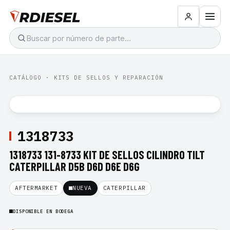
CATÁLOGO
·
KITS DE SELLOS Y REPARACIÓN
1318733
1318733 131-8733 KIT DE SELLOS CILINDRO TILT
CATERPILLAR D5B D6D D6E D6G
AFTERMARKET
NUEVA
CATERPILLAR
DISPONIBLE EN BODEGA