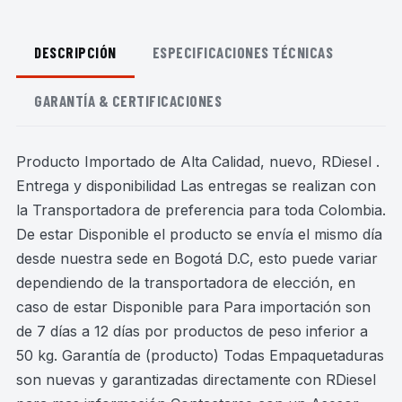
DESCRIPCIÓN
ESPECIFICACIONES TÉCNICAS
GARANTÍA & CERTIFICACIONES
Producto Importado de Alta Calidad, nuevo, RDiesel .
Entrega y disponibilidad Las entregas se realizan con
la Transportadora de preferencia para toda Colombia.
De estar Disponible el producto se envía el mismo día
desde nuestra sede en Bogotá D.C, esto puede variar
dependiendo de la transportadora de elección, en
caso de estar Disponible para Para importación son
de 7 días a 12 días por productos de peso inferior a
50 kg. Garantía de (producto) Todas Empaquetaduras
son nuevas y garantizadas directamente con RDiesel