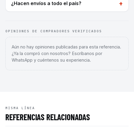
+
¿Hacen envíos a todo el país?
OPINIONES DE COMPRADORES VERIFICADOS
Aún no hay opiniones publicadas para esta referencia.
¿Ya la compró con nosotros? Escríbanos por
WhatsApp y cuéntenos su experiencia.
MISMA LÍNEA
REFERENCIAS RELACIONADAS