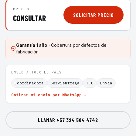
PRECIO
SOLICITAR PRECIO
CONSULTAR
Garantía
1 año
· Cobertura por defectos de
fabricación
ENVÍO A TODO EL PAÍS
Coordinadora
Servientrega
TCC
Envía
Cotizar mi envío por WhatsApp →
LLAMAR
+57 324 504 4742