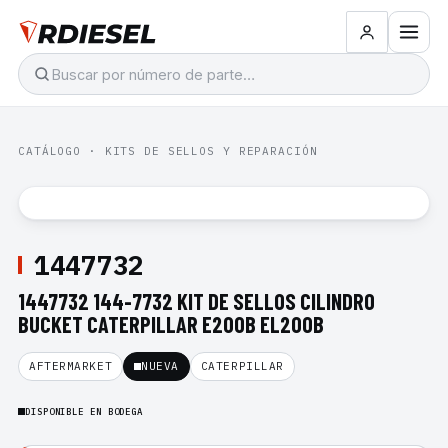
CATÁLOGO
·
KITS DE SELLOS Y REPARACIÓN
1447732
1447732 144-7732 KIT DE SELLOS CILINDRO
BUCKET CATERPILLAR E200B EL200B
AFTERMARKET
NUEVA
CATERPILLAR
DISPONIBLE EN BODEGA