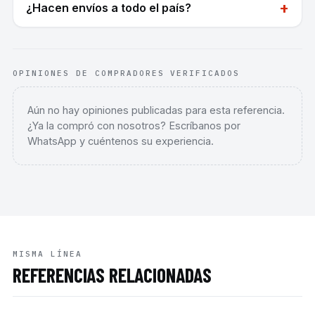
+
¿Hacen envíos a todo el país?
OPINIONES DE COMPRADORES VERIFICADOS
Aún no hay opiniones publicadas para esta referencia.
¿Ya la compró con nosotros? Escríbanos por
WhatsApp y cuéntenos su experiencia.
MISMA LÍNEA
REFERENCIAS RELACIONADAS