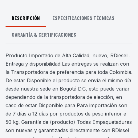
DESCRIPCIÓN
ESPECIFICACIONES TÉCNICAS
GARANTÍA & CERTIFICACIONES
Producto Importado de Alta Calidad, nuevo, RDiesel .
Entrega y disponibilidad Las entregas se realizan con
la Transportadora de preferencia para toda Colombia.
De estar Disponible el producto se envía el mismo día
desde nuestra sede en Bogotá D.C, esto puede variar
dependiendo de la transportadora de elección, en
caso de estar Disponible para Para importación son
de 7 días a 12 días por productos de peso inferior a
50 kg. Garantía de (producto) Todas Empaquetaduras
son nuevas y garantizadas directamente con RDiesel