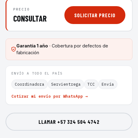
PRECIO
SOLICITAR PRECIO
CONSULTAR
Garantía
1 año
· Cobertura por defectos de
fabricación
ENVÍO A TODO EL PAÍS
Coordinadora
Servientrega
TCC
Envía
Cotizar mi envío por WhatsApp →
LLAMAR
+57 324 504 4742