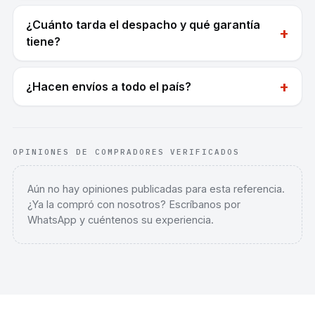
¿Cuánto tarda el despacho y qué garantía
+
tiene?
+
¿Hacen envíos a todo el país?
OPINIONES DE COMPRADORES VERIFICADOS
Aún no hay opiniones publicadas para esta referencia.
¿Ya la compró con nosotros? Escríbanos por
WhatsApp y cuéntenos su experiencia.