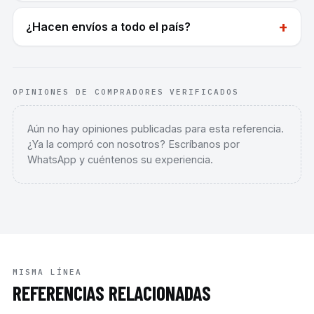
+
¿Hacen envíos a todo el país?
OPINIONES DE COMPRADORES VERIFICADOS
Aún no hay opiniones publicadas para esta referencia.
¿Ya la compró con nosotros? Escríbanos por
WhatsApp y cuéntenos su experiencia.
MISMA LÍNEA
REFERENCIAS RELACIONADAS