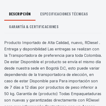
DESCRIPCIÓN
ESPECIFICACIONES TÉCNICAS
GARANTÍA & CERTIFICACIONES
Producto Importado de Alta Calidad, nuevo, RDiesel .
Entrega y disponibilidad Las entregas se realizan con
la Transportadora de preferencia para toda Colombia.
De estar Disponible el producto se envía el mismo día
desde nuestra sede en Bogotá D.C, esto puede variar
dependiendo de la transportadora de elección, en
caso de estar Disponible para Para importación son
de 7 días a 12 días por productos de peso inferior a
50 kg. Garantía de (producto) Todas Empaquetaduras
son nuevas y garantizadas directamente con RDiesel