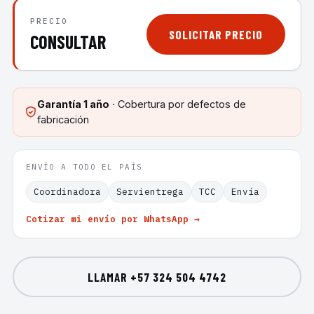
PRECIO
SOLICITAR PRECIO
CONSULTAR
Garantía
1 año
· Cobertura por defectos de
fabricación
ENVÍO A TODO EL PAÍS
Coordinadora
Servientrega
TCC
Envía
Cotizar mi envío por WhatsApp →
LLAMAR
+57 324 504 4742