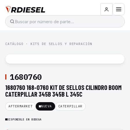
CATÁLOGO
·
KITS DE SELLOS Y REPARACIÓN
1680760
1680760 168-0760 KIT DE SELLOS CILINDRO BOOM
CATERPILLAR 345B 345B L 345C
AFTERMARKET
NUEVA
CATERPILLAR
DISPONIBLE EN BODEGA