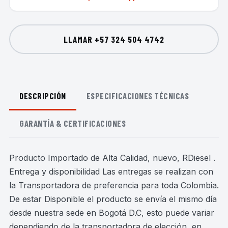
LLAMAR
+57 324 504 4742
DESCRIPCIÓN
ESPECIFICACIONES TÉCNICAS
GARANTÍA & CERTIFICACIONES
Producto Importado de Alta Calidad, nuevo, RDiesel .
Entrega y disponibilidad Las entregas se realizan con
la Transportadora de preferencia para toda Colombia.
De estar Disponible el producto se envía el mismo día
desde nuestra sede en Bogotá D.C, esto puede variar
dependiendo de la transportadora de elección, en