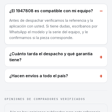
−
¿El 1947808 es compatible con mi equipo?
Antes de despachar verificamos la referencia y la
aplicación con usted. Si tiene dudas, escríbanos por
WhatsApp el modelo y la serie del equipo, y le
confirmamos si la pieza corresponde.
¿Cuánto tarda el despacho y qué garantía
+
tiene?
+
¿Hacen envíos a todo el país?
OPINIONES DE COMPRADORES VERIFICADOS