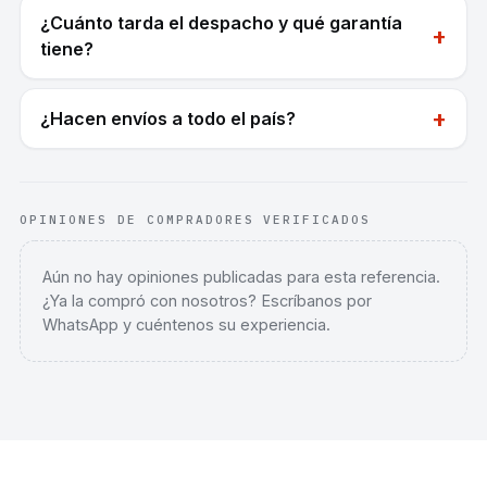
¿Cuánto tarda el despacho y qué garantía
+
tiene?
+
¿Hacen envíos a todo el país?
OPINIONES DE COMPRADORES VERIFICADOS
Aún no hay opiniones publicadas para esta referencia.
¿Ya la compró con nosotros? Escríbanos por
WhatsApp y cuéntenos su experiencia.