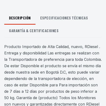
DESCRIPCIÓN
ESPECIFICACIONES TÉCNICAS
GARANTÍA & CERTIFICACIONES
Producto Importado de Alta Calidad, nuevo, RDiesel .
Entrega y disponibilidad Las entregas se realizan con
la Transportadora de preferencia para toda Colombia.
De estar Disponible el producto se envía el mismo día
desde nuestra sede en Bogotá D.C, esto puede variar
dependiendo de la transportadora de elección, en
caso de estar Disponible para Para importación son
de 7 días a 12 días por productos de peso inferior a
50 kg. Garantía de (producto) Todos los Monitores
son nuevos y garantizadas directamente con RDiesel