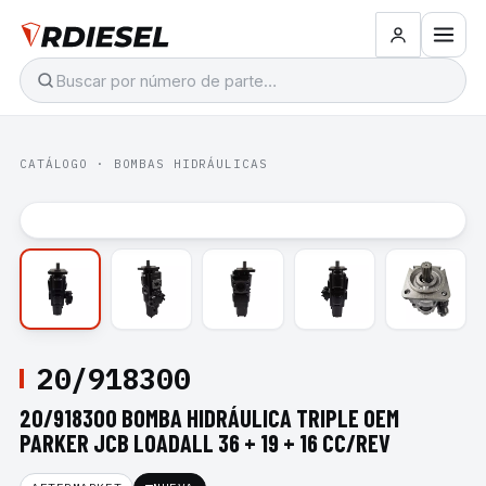
CATÁLOGO
·
BOMBAS HIDRÁULICAS
20/918300
20/918300 BOMBA HIDRÁULICA TRIPLE OEM
PARKER JCB LOADALL 36 + 19 + 16 CC/REV