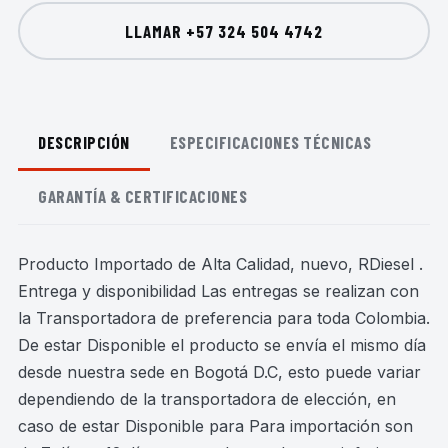
LLAMAR
+57 324 504 4742
DESCRIPCIÓN
ESPECIFICACIONES TÉCNICAS
GARANTÍA & CERTIFICACIONES
Producto Importado de Alta Calidad, nuevo, RDiesel .
Entrega y disponibilidad Las entregas se realizan con
la Transportadora de preferencia para toda Colombia.
De estar Disponible el producto se envía el mismo día
desde nuestra sede en Bogotá D.C, esto puede variar
dependiendo de la transportadora de elección, en
caso de estar Disponible para Para importación son