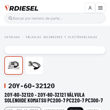
CATÁLOGO
·
VÁLVULAS SOLENOIDES Y ELECTROVÁLVULAS
20Y-60-32120
20Y-60-32120 - 20Y-60-32121 VÁLVULA
SOLENOIDE KOMATSU PC200-7 PC220-7 PC300-7