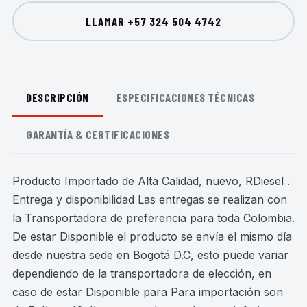
LLAMAR
+57 324 504 4742
DESCRIPCIÓN
ESPECIFICACIONES TÉCNICAS
GARANTÍA & CERTIFICACIONES
Producto Importado de Alta Calidad, nuevo, RDiesel .
Entrega y disponibilidad Las entregas se realizan con
la Transportadora de preferencia para toda Colombia.
De estar Disponible el producto se envía el mismo día
desde nuestra sede en Bogotá D.C, esto puede variar
dependiendo de la transportadora de elección, en
caso de estar Disponible para Para importación son