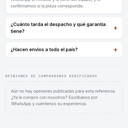
confirmamos si la pieza corresponde.
¿Cuánto tarda el despacho y qué garantía
+
tiene?
+
¿Hacen envíos a todo el país?
OPINIONES DE COMPRADORES VERIFICADOS
Aún no hay opiniones publicadas para esta referencia.
¿Ya la compró con nosotros? Escríbanos por
WhatsApp y cuéntenos su experiencia.