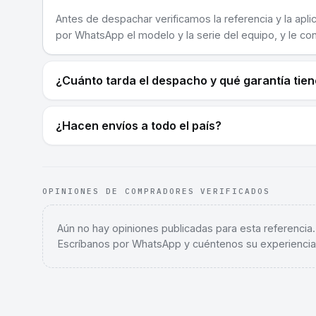
Antes de despachar verificamos la referencia y la apli
por WhatsApp el modelo y la serie del equipo, y le co
¿Cuánto tarda el despacho y qué garantía tie
¿Hacen envíos a todo el país?
OPINIONES DE COMPRADORES VERIFICADOS
Aún no hay opiniones publicadas para esta referencia
Escríbanos por WhatsApp y cuéntenos su experiencia