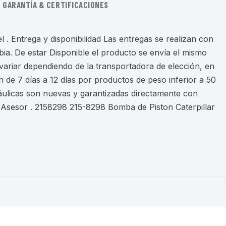
GARANTÍA & CERTIFICACIONES
 . Entrega y disponibilidad Las entregas se realizan con
ia. De estar Disponible el producto se envía el mismo
variar dependiendo de la transportadora de elección, en
 de 7 días a 12 días por productos de peso inferior a 50
áulicas son nuevas y garantizadas directamente con
Asesor . 2158298 215-8298 Bomba de Piston Caterpillar