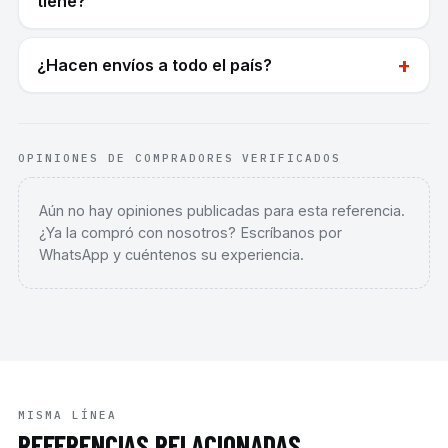
tiene?
+
¿Hacen envíos a todo el país?
OPINIONES DE COMPRADORES VERIFICADOS
Aún no hay opiniones publicadas para esta referencia.
¿Ya la compró con nosotros? Escríbanos por
WhatsApp y cuéntenos su experiencia.
MISMA LÍNEA
REFERENCIAS RELACIONADAS