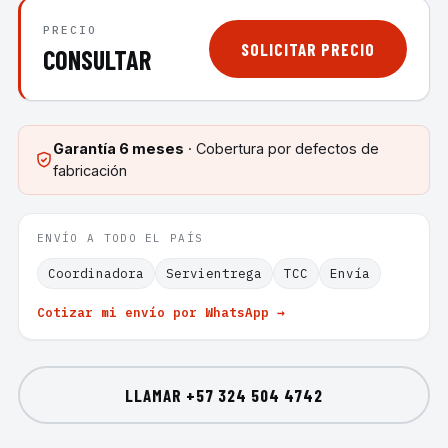
PRECIO
SOLICITAR PRECIO
CONSULTAR
Garantía
6 meses
· Cobertura por defectos de
fabricación
ENVÍO A TODO EL PAÍS
Coordinadora
Servientrega
TCC
Envía
Cotizar mi envío por WhatsApp →
LLAMAR
+57 324 504 4742