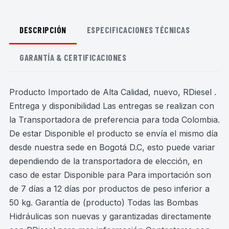
DESCRIPCIÓN
ESPECIFICACIONES TÉCNICAS
GARANTÍA & CERTIFICACIONES
Producto Importado de Alta Calidad, nuevo, RDiesel .
Entrega y disponibilidad Las entregas se realizan con
la Transportadora de preferencia para toda Colombia.
De estar Disponible el producto se envía el mismo día
desde nuestra sede en Bogotá D.C, esto puede variar
dependiendo de la transportadora de elección, en
caso de estar Disponible para Para importación son
de 7 días a 12 días por productos de peso inferior a
50 kg. Garantía de (producto) Todas las Bombas
Hidráulicas son nuevas y garantizadas directamente