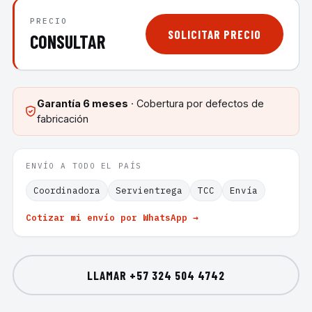
PRECIO
SOLICITAR PRECIO
CONSULTAR
Garantía
6 meses
· Cobertura por defectos de
fabricación
ENVÍO A TODO EL PAÍS
Coordinadora
Servientrega
TCC
Envía
Cotizar mi envío por WhatsApp →
LLAMAR
+57 324 504 4742