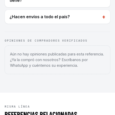
tiene?
+
¿Hacen envíos a todo el país?
OPINIONES DE COMPRADORES VERIFICADOS
Aún no hay opiniones publicadas para esta referencia.
¿Ya la compró con nosotros? Escríbanos por
WhatsApp y cuéntenos su experiencia.
MISMA LÍNEA
REFERENCIAS RELACIONADAS