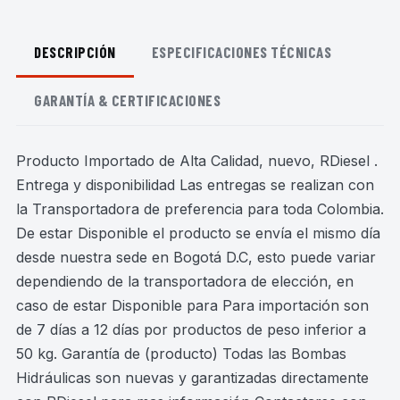
DESCRIPCIÓN
ESPECIFICACIONES TÉCNICAS
GARANTÍA & CERTIFICACIONES
Producto Importado de Alta Calidad, nuevo, RDiesel .
Entrega y disponibilidad Las entregas se realizan con
la Transportadora de preferencia para toda Colombia.
De estar Disponible el producto se envía el mismo día
desde nuestra sede en Bogotá D.C, esto puede variar
dependiendo de la transportadora de elección, en
caso de estar Disponible para Para importación son
de 7 días a 12 días por productos de peso inferior a
50 kg. Garantía de (producto) Todas las Bombas
Hidráulicas son nuevas y garantizadas directamente