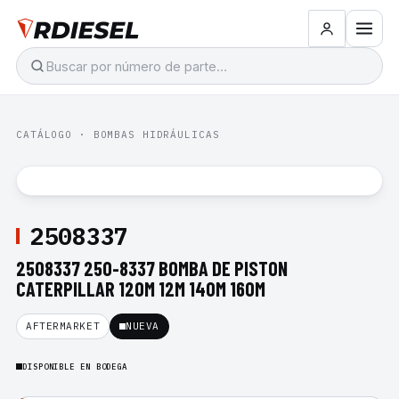
CATÁLOGO
·
BOMBAS HIDRÁULICAS
2508337
2508337 250-8337 BOMBA DE PISTON
CATERPILLAR 120M 12M 140M 160M
AFTERMARKET
NUEVA
DISPONIBLE EN BODEGA