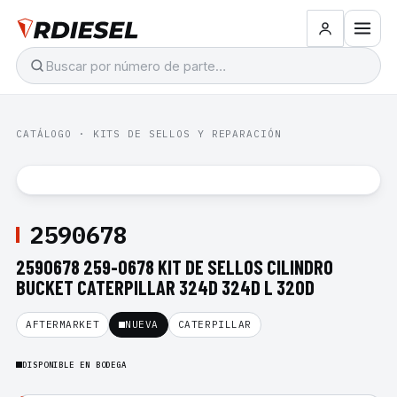
CATÁLOGO
·
KITS DE SELLOS Y REPARACIÓN
2590678
2590678 259-0678 KIT DE SELLOS CILINDRO
BUCKET CATERPILLAR 324D 324D L 320D
AFTERMARKET
NUEVA
CATERPILLAR
DISPONIBLE EN BODEGA