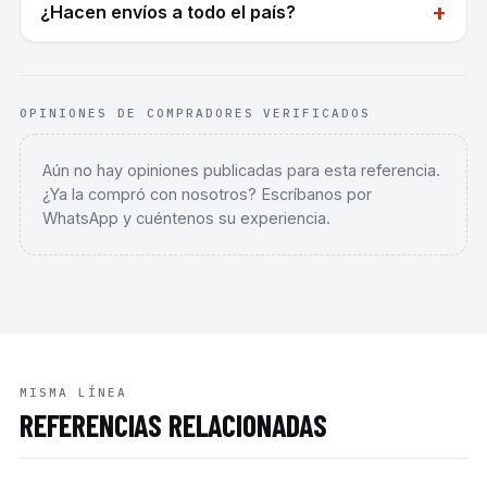
+
¿Hacen envíos a todo el país?
OPINIONES DE COMPRADORES VERIFICADOS
Aún no hay opiniones publicadas para esta referencia.
¿Ya la compró con nosotros? Escríbanos por
WhatsApp y cuéntenos su experiencia.
MISMA LÍNEA
REFERENCIAS RELACIONADAS