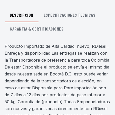
DESCRIPCIÓN
ESPECIFICACIONES TÉCNICAS
GARANTÍA & CERTIFICACIONES
Producto Importado de Alta Calidad, nuevo, RDiesel .
Entrega y disponibilidad Las entregas se realizan con
la Transportadora de preferencia para toda Colombia.
De estar Disponible el producto se envía el mismo día
desde nuestra sede en Bogotá D.C, esto puede variar
dependiendo de la transportadora de elección, en
caso de estar Disponible para Para importación son
de 7 días a 12 días por productos de peso inferior a
50 kg. Garantía de (producto) Todas Empaquetaduras
son nuevas y garantizadas directamente con RDiesel