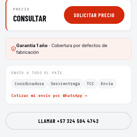
PRECIO
SOLICITAR PRECIO
CONSULTAR
Garantía
1 año
· Cobertura por defectos de
fabricación
ENVÍO A TODO EL PAÍS
Coordinadora
Servientrega
TCC
Envía
Cotizar mi envío por WhatsApp →
LLAMAR
+57 324 504 4742