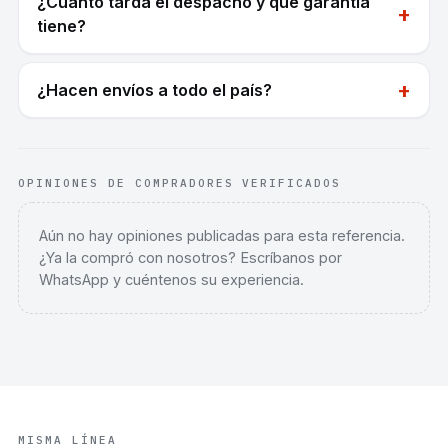
¿Cuánto tarda el despacho y qué garantía
+
tiene?
+
¿Hacen envíos a todo el país?
OPINIONES DE COMPRADORES VERIFICADOS
Aún no hay opiniones publicadas para esta referencia.
¿Ya la compró con nosotros? Escríbanos por
WhatsApp y cuéntenos su experiencia.
MISMA LÍNEA