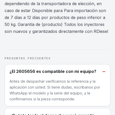
dependiendo de la transportadora de elección, en
caso de estar Disponible para Para importación son
de 7 días a 12 días por productos de peso inferior a
50 kg. Garantía de (producto) Todos los inyectores
son nuevos y garantizados directamente con RDiesel
PREGUNTAS FRECUENTES
−
¿El 2605656 es compatible con mi equipo?
Antes de despachar verificamos la referencia y la
aplicación con usted. Si tiene dudas, escríbanos por
WhatsApp el modelo y la serie del equipo, y le
confirmamos si la pieza corresponde.