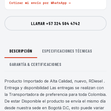
Cotizar mi envío por WhatsApp →
LLAMAR
+57 324 504 4742
DESCRIPCIÓN
ESPECIFICACIONES TÉCNICAS
GARANTÍA & CERTIFICACIONES
Producto Importado de Alta Calidad, nuevo, RDiesel .
Entrega y disponibilidad Las entregas se realizan con
la Transportadora de preferencia para toda Colombia.
De estar Disponible el producto se envía el mismo día
desde nuestra sede en Bogotá D.C, esto puede variar