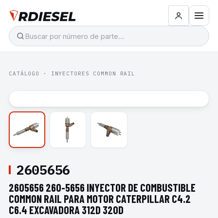
CATÁLOGO
·
INYECTORES COMMON RAIL
2605656
2605656 260-5656 INYECTOR DE COMBUSTIBLE
COMMON RAIL PARA MOTOR CATERPILLAR C4.2
C6.4 EXCAVADORA 312D 320D