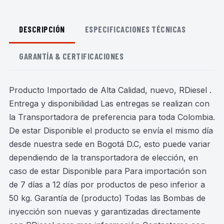
DESCRIPCIÓN
ESPECIFICACIONES TÉCNICAS
GARANTÍA & CERTIFICACIONES
Producto Importado de Alta Calidad, nuevo, RDiesel .
Entrega y disponibilidad Las entregas se realizan con
la Transportadora de preferencia para toda Colombia.
De estar Disponible el producto se envía el mismo día
desde nuestra sede en Bogotá D.C, esto puede variar
dependiendo de la transportadora de elección, en
caso de estar Disponible para Para importación son
de 7 días a 12 días por productos de peso inferior a
50 kg. Garantía de (producto) Todas las Bombas de
inyección son nuevas y garantizadas directamente