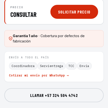
PRECIO
SOLICITAR PRECIO
CONSULTAR
Garantía
1 año
· Cobertura por defectos de
fabricación
ENVÍO A TODO EL PAÍS
Coordinadora
Servientrega
TCC
Envía
Cotizar mi envío por WhatsApp →
LLAMAR
+57 324 504 4742