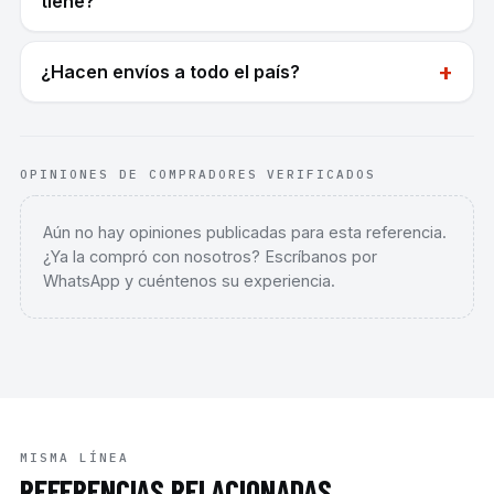
tiene?
+
¿Hacen envíos a todo el país?
OPINIONES DE COMPRADORES VERIFICADOS
Aún no hay opiniones publicadas para esta referencia.
¿Ya la compró con nosotros? Escríbanos por
WhatsApp y cuéntenos su experiencia.
MISMA LÍNEA
REFERENCIAS RELACIONADAS