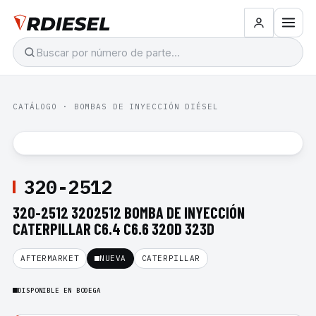
CATÁLOGO
·
BOMBAS DE INYECCIÓN DIÉSEL
320-2512
320-2512 3202512 BOMBA DE INYECCIÓN
CATERPILLAR C6.4 C6.6 320D 323D
AFTERMARKET
NUEVA
CATERPILLAR
DISPONIBLE EN BODEGA