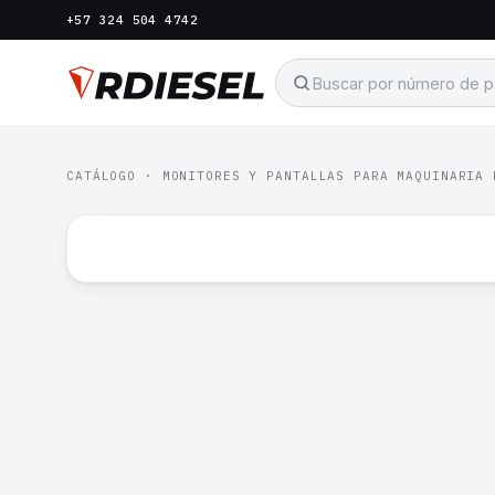
+57 324 504 4742
CATÁLOGO
·
MONITORES Y PANTALLAS PARA MAQUINARIA 