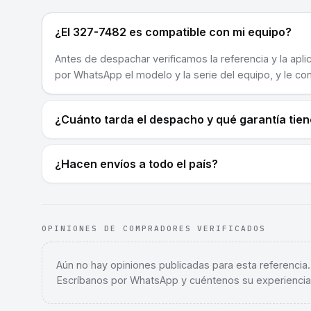
¿El 327-7482 es compatible con mi equipo?
Antes de despachar verificamos la referencia y la apli
por WhatsApp el modelo y la serie del equipo, y le co
¿Cuánto tarda el despacho y qué garantía tie
¿Hacen envíos a todo el país?
OPINIONES DE COMPRADORES VERIFICADOS
Aún no hay opiniones publicadas para esta referencia
Escríbanos por WhatsApp y cuéntenos su experiencia