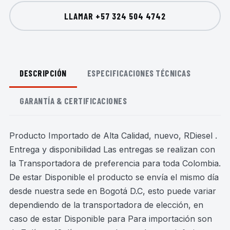
LLAMAR
+57 324 504 4742
DESCRIPCIÓN
ESPECIFICACIONES TÉCNICAS
GARANTÍA & CERTIFICACIONES
Producto Importado de Alta Calidad, nuevo, RDiesel .
Entrega y disponibilidad Las entregas se realizan con
la Transportadora de preferencia para toda Colombia.
De estar Disponible el producto se envía el mismo día
desde nuestra sede en Bogotá D.C, esto puede variar
dependiendo de la transportadora de elección, en
caso de estar Disponible para Para importación son